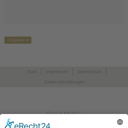
Start
Impressum
Datenschutz
Cookie-Einstellungen
Social Media: