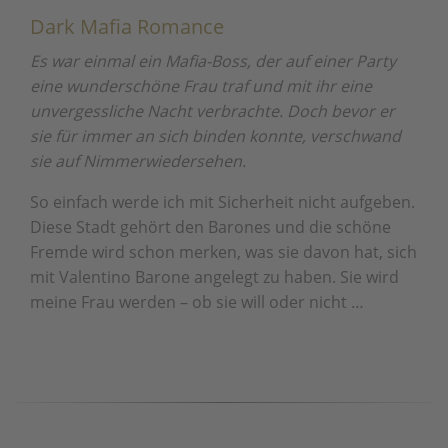
Dark Mafia Romance
Es war einmal ein Mafia-Boss, der auf einer Party
eine wunderschöne Frau traf und mit ihr eine
unvergessliche Nacht verbrachte. Doch bevor er
sie für immer an sich binden konnte, verschwand
sie auf Nimmerwiedersehen.
So einfach werde ich mit Sicherheit nicht aufgeben.
Diese Stadt gehört den Barones und die schöne
Fremde wird schon merken, was sie davon hat, sich
mit Valentino Barone angelegt zu haben. Sie wird
meine Frau werden – ob sie will oder nicht …